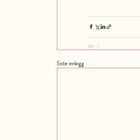
Siste innlegg